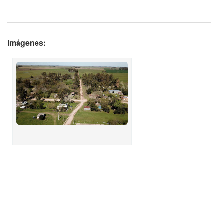
Imágenes: