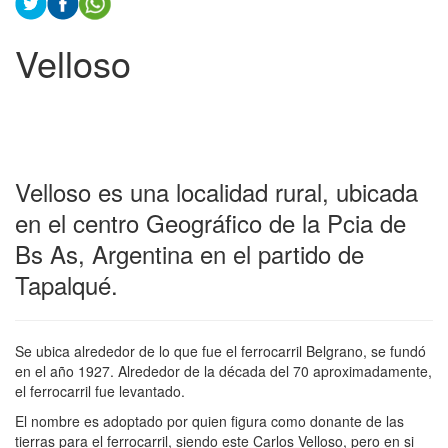
Velloso
Velloso es una localidad rural, ubicada
en el centro Geográfico de la Pcia de
Bs As, Argentina en el partido de
Tapalqué.
Se ubica alrededor de lo que fue el ferrocarril Belgrano, se fundó
en el año 1927. Alrededor de la década del 70 aproximadamente,
el ferrocarril fue levantado.
El nombre es adoptado por quien figura como donante de las
tierras para el ferrocarril, siendo este Carlos Velloso, pero en si