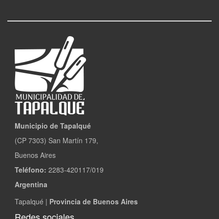
Municipio de Tapalqué
(CP 7303) San Martín 179,
Buenos Aires
Teléfono:
2283-420117/019
Argentina
Tapalqué |
Provincia de Buenos Aires
Redes sociales