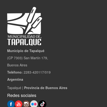
Municipio de Tapalqué
(CP 7303) San Martín 179,
Buenos Aires
Teléfono:
2283-420117/019
Argentina
Tapalqué |
Provincia de Buenos Aires
Redes sociales