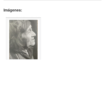
Imágenes: