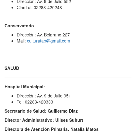
Dirección: Av. 9 de Julio 552
CineTel: 02283-420248
Conservatorio
Dirección: Av. Belgrano 227
Mail:
culturatap@gmail.com
SALUD
Hospital Municipal:
Dirección: Av. 9 de Julio 951
Tel: 02283-420333
Secretario de Salud: Guillermo Diaz
Director Administrativo: Ulises Suhurt
Directora de Atención Primaria: Natalia Matos