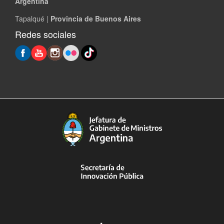
Argentina
Tapalqué |
Provincia de Buenos Aires
Redes sociales