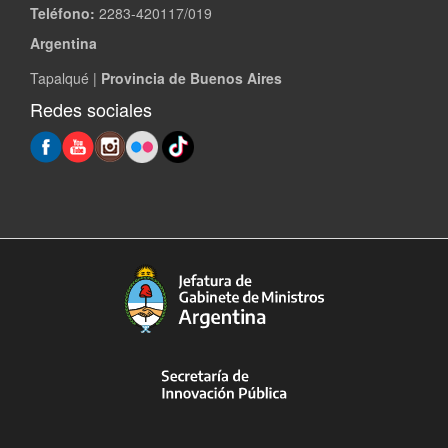
Teléfono:
2283-420117/019
Argentina
Tapalqué |
Provincia de Buenos Aires
Redes sociales