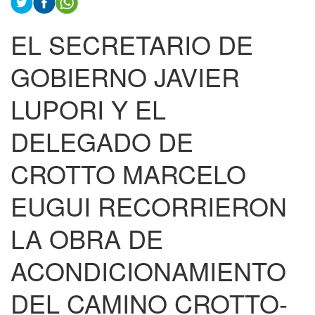
EL SECRETARIO DE
GOBIERNO JAVIER
LUPORI Y EL
DELEGADO DE
CROTTO MARCELO
EUGUI RECORRIERON
LA OBRA DE
ACONDICIONAMIENTO
DEL CAMINO CROTTO-