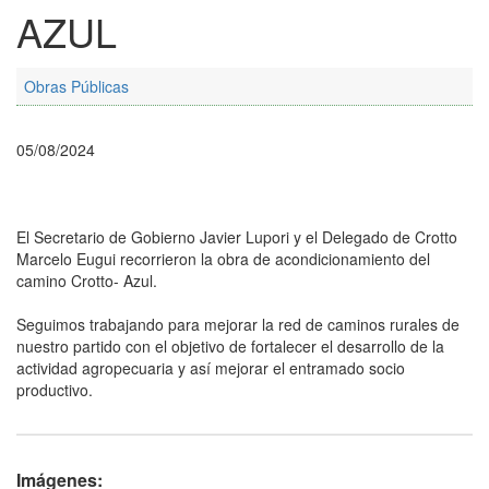
AZUL
Obras Públicas
05/08/2024
El Secretario de Gobierno Javier Lupori y el Delegado de Crotto
Marcelo Eugui recorrieron la obra de acondicionamiento del
camino Crotto- Azul.
Seguimos trabajando para mejorar la red de caminos rurales de
nuestro partido con el objetivo de fortalecer el desarrollo de la
actividad agropecuaria y así mejorar el entramado socio
productivo.
Imágenes: