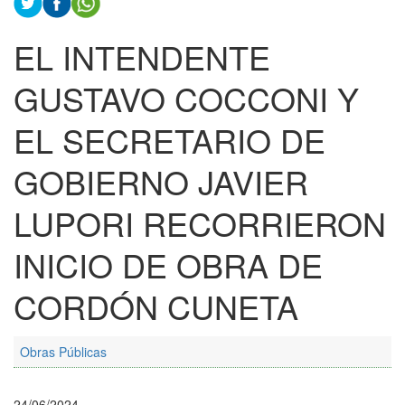
EL INTENDENTE
GUSTAVO COCCONI Y
EL SECRETARIO DE
GOBIERNO JAVIER
LUPORI RECORRIERON
INICIO DE OBRA DE
CORDÓN CUNETA
Obras Públicas
24/06/2024