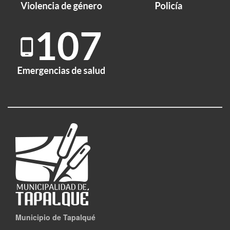
Municipio de Tapalqué