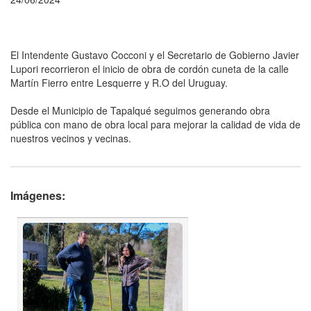
El Intendente Gustavo Cocconi y el Secretario de Gobierno Javier
Lupori recorrieron el inicio de obra de cordón cuneta de la calle
Martín Fierro entre Lesquerre y R.O del Uruguay.
Desde el Municipio de Tapalqué seguimos generando obra
pública con mano de obra local para mejorar la calidad de vida de
nuestros vecinos y vecinas.
Imágenes: