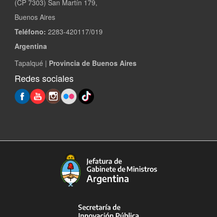
(CP 7303) San Martín 179,
Buenos Aires
Teléfono:
2283-420117/019
Argentina
Tapalqué |
Provincia de Buenos Aires
Redes sociales