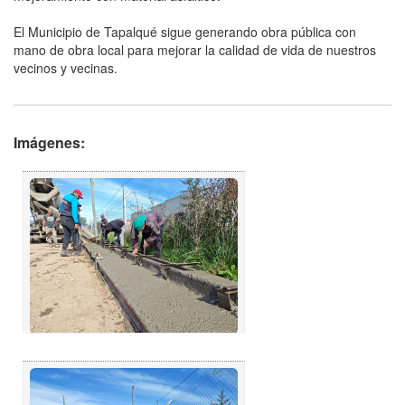
El Municipio de Tapalqué sigue generando obra pública con
mano de obra local para mejorar la calidad de vida de nuestros
vecinos y vecinas.
Imágenes: