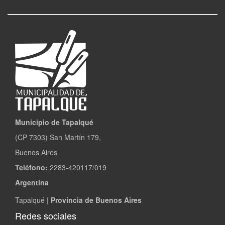
Municipio de Tapalqué
(CP 7303) San Martín 179,
Buenos Aires
Teléfono:
2283-420117/019
Argentina
Tapalqué |
Provincia de Buenos Aires
Redes sociales