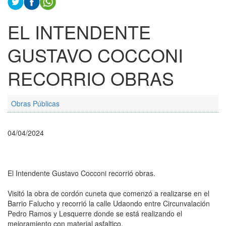
EL INTENDENTE
GUSTAVO COCCONI
RECORRIO OBRAS
Obras Públicas
04/04/2024
El Intendente Gustavo Cocconi recorrió obras.
Visitó la obra de cordón cuneta que comenzó a realizarse en el
Barrio Falucho y recorrió la calle Udaondo entre Circunvalación
Pedro Ramos y Lesquerre donde se está realizando el
mejoramiento con material asfaltico.