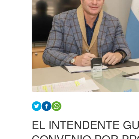
EL INTENDENTE G
CONVENIO POR PR