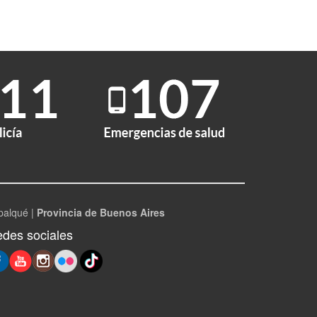
palqué |
Provincia de Buenos Aires
des sociales