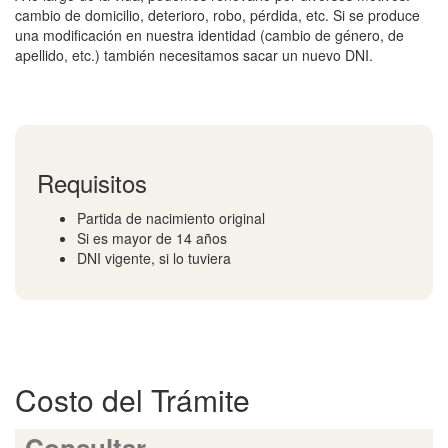
cambio de domicilio, deterioro, robo, pérdida, etc. Si se produce
una modificación en nuestra identidad (cambio de género, de
apellido, etc.) también necesitamos sacar un nuevo DNI.
Requisitos
Partida de nacimiento original
Si es mayor de 14 años
DNI vigente, si lo tuviera
Costo del Trámite
Consultar