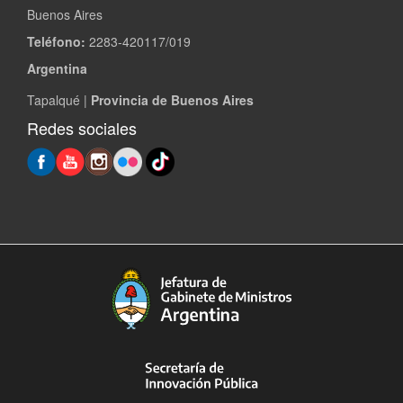
Buenos Aires
Teléfono:
2283-420117/019
Argentina
Tapalqué |
Provincia de Buenos Aires
Redes sociales