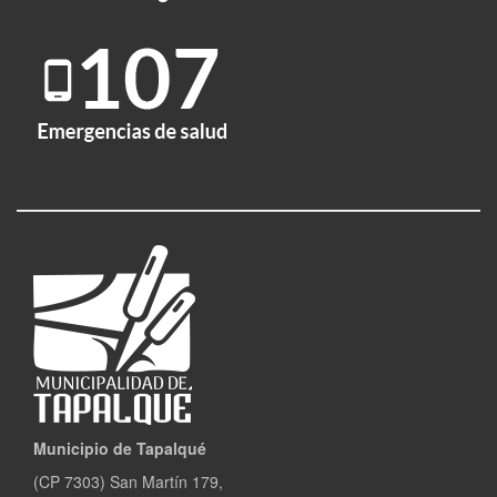
Municipio de Tapalqué
(CP 7303) San Martín 179,